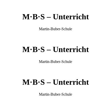
M·B·S
– Unterricht
Martin-Buber-Schule
M·B·S
– Unterricht
Martin-Buber-Schule
M·B·S
– Unterricht
Martin-Buber-Schule