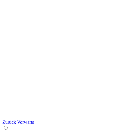
Zurück
Vorwärts