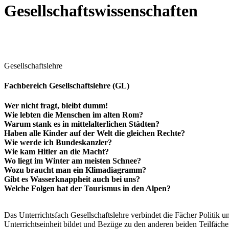
Gesellschaftswissenschaften
Gesellschaftslehre
Fachbereich Gesellschaftslehre (GL)
Wer nicht fragt, bleibt dumm!
Wie lebten die Menschen im alten Rom?
Warum stank es in mittelalterlichen Städten?
Haben alle Kinder auf der Welt die gleichen Rechte?
Wie werde ich Bundeskanzler?
Wie kam Hitler an die Macht?
Wo liegt im Winter am meisten Schnee?
Wozu braucht man ein Klimadiagramm?
Gibt es Wasserknappheit auch bei uns?
Welche Folgen hat der Tourismus in den Alpen?
Das Unterrichtsfach Gesellschaftslehre verbindet die Fächer Politik 
Unterrichtseinheit bildet und Bezüge zu den anderen beiden Teilfächer