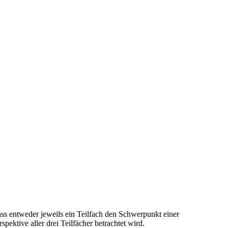
dass entweder jeweils ein Teilfach den Schwerpunkt einer
pektive aller drei Teilfächer betrachtet wird.